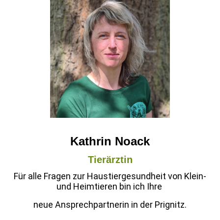
Kathrin Noack
Tierärztin
Für alle Fragen zur Haustiergesundheit von Klein-
und Heimtieren bin ich Ihre
neue Ansprechpartnerin in der Prignitz.