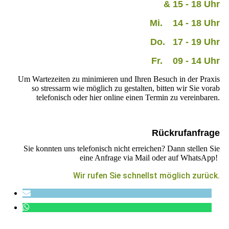
& 15 - 18 Uhr
Mi.
14 - 18 Uhr
Do. 17 - 19 Uhr
Fr. 09 - 14 Uhr
Um Wartezeiten zu minimieren und Ihren Besuch in der Praxis
so stressarm wie möglich zu gestalten, bitten wir Sie vorab
telefonisch oder hier online einen Termin zu vereinbaren.
Rückrufanfrage
Sie konnten uns telefonisch nicht erreichen? Dann stellen Sie
eine Anfrage via Mail oder auf WhatsApp!
Wir rufen Sie schnellst möglich zurück.