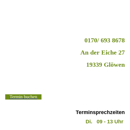
0170/ 693 8678
An der Eiche 27
19339 Glöwen
Termin buchen
Terminsprechzeiten
Di. 09
- 13 Uhr