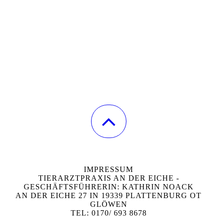
IMPRESSUM
TIERARZTPRAXIS AN DER EICHE -
GESCHÄFTSFÜHRERIN: KATHRIN NOACK
AN DER EICHE 27 IN 19339 PLATTENBURG OT
GLÖWEN
TEL: 0170/ 693 8678