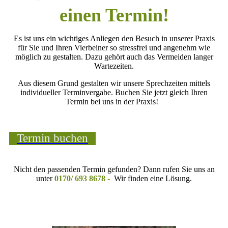
einen Termin!
Es ist uns ein wichtiges Anliegen den Besuch in unserer Praxis
für Sie und Ihren Vierbeiner so stressfrei und angenehm wie
möglich zu gestalten. Dazu gehört auch das Vermeiden langer
Wartezeiten.
Aus diesem Grund gestalten wir unsere Sprechzeiten mittels
individueller Terminvergabe. Buchen Sie jetzt gleich Ihren
Termin bei uns in der Praxis!
Termin buchen
Nicht den passenden Termin gefunden? Dann rufen Sie uns an
unter
0170/ 693 8678 -
Wir finden eine Lösung.