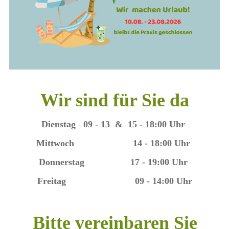
Wir sind für Sie da
Dienstag 09 - 13 & 15 - 18:00 Uhr
Mittwoch 14 - 18:00 Uhr
Donnerstag 17 - 19:00 Uhr
Freitag 09 - 14:00 Uhr
Bitte vereinbaren Sie